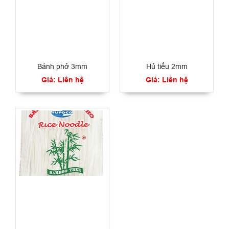
Bánh phở 3mm
Hủ tiếu 2mm
Giá: Liên hệ
Giá: Liên hệ