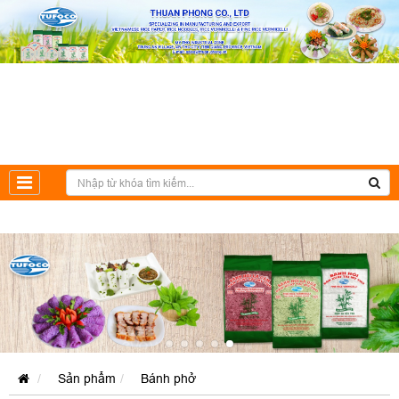
Sản phẩm
Bánh phở