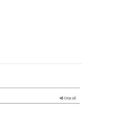
Chia sẻ