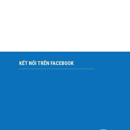
KẾT NỐI TRÊN FACEBOOK