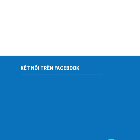
KẾT NỐI TRÊN FACEBOOK