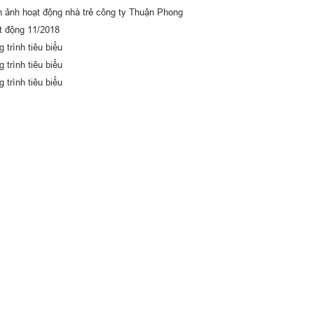
h ảnh hoạt động nhà trẻ công ty Thuận Phong
t động 11/2018
 trình tiêu biểu
 trình tiêu biểu
 trình tiêu biểu