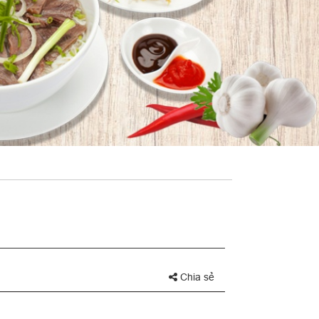
Chia sẻ